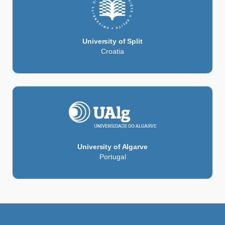
University of Split
Croatia
University of Algarve
Portugal