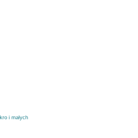
kro i małych