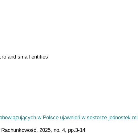
cro and small entities
obowiązujących w Polsce ujawnień w sektorze jednostek mi
Rachunkowość, 2025, no. 4, pp.3-14