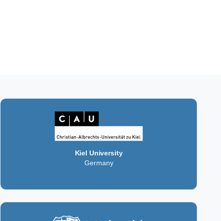
Kiel University
Germany