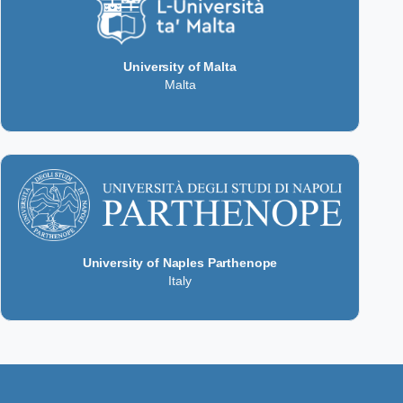
University of Malta
Malta
University of Naples Parthenope
Italy