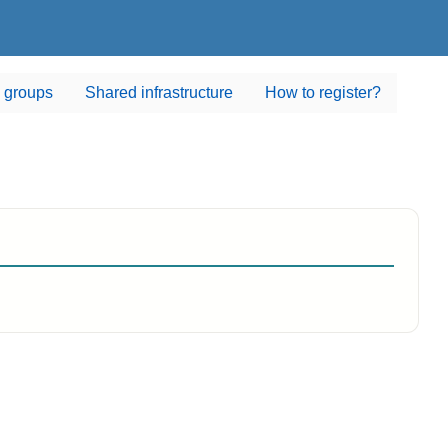
 groups
Shared infrastructure
How to register?