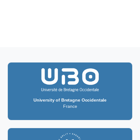
University of Bretagne Occidentale
France