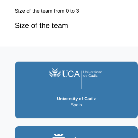
Size of the team
from 0 to 3
Size of the team
University of Cadiz
Spain