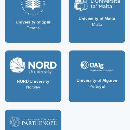
University of Malta
University of Split
Malta
Croatia
University of Algarve
NORD University
Portugal
Norway