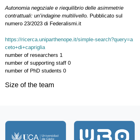
Autonomia negoziale e riequilibrio delle asimmetrie
contrattuali: un’indagine multilivello.
Pubblicato sul
numero 23/2023 di Federalismi.it
https://ricerca.uniparthenope.it/simple-search?query=a
ceto+di+capriglia
number of researchers
1
number of supporting staff
0
number of PhD students
0
Size of the team