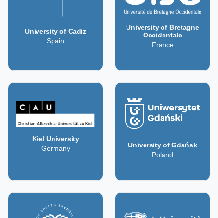
University of Bretagne
University of Cadiz
Occidentale
Spain
France
Kiel University
University of Gdańsk
Germany
Poland