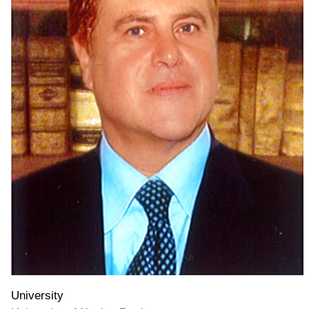
University