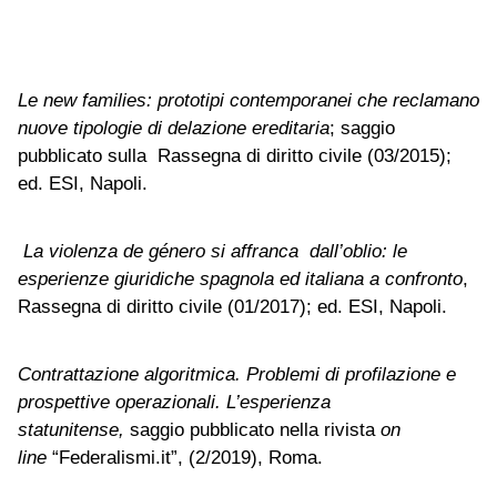
Le new families: prototipi contemporanei che reclamano
nuove tipologie di delazione ereditaria
; saggio
pubblicato sulla Rassegna di diritto civile (03/2015);
ed. ESI, Napoli.
La violenza de género si affranca dall’oblio: le
esperienze giuridiche spagnola ed italiana a confronto
,
Rassegna di diritto civile (01/2017); ed. ESI, Napoli.
Contrattazione algoritmica. Problemi di profilazione e
prospettive operazionali. L’esperienza
statunitense,
saggio pubblicato nella rivista
on
line
“Federalismi.it”, (2/2019), Roma.